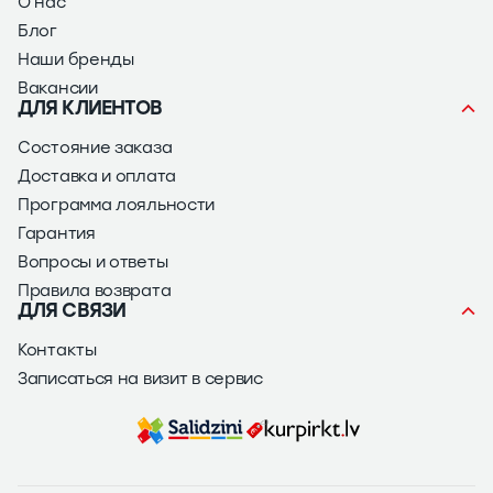
О нас
Блог
Наши бренды
Вакансии
ДЛЯ КЛИЕНТОВ
Состояние заказа
Доставка и оплата
Программа лояльности
Гарантия
Вопросы и ответы
Правила возврата
ДЛЯ СВЯЗИ
Контакты
Записаться на визит в сервис