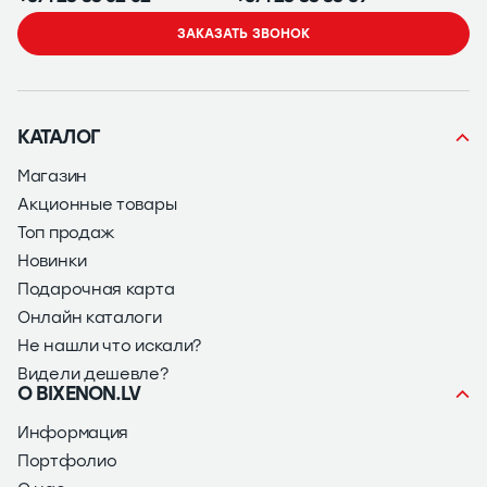
ЗАКАЗАТЬ ЗВОНОК
КАТАЛОГ
Магазин
Акционные товары
Топ продаж
Новинки
Подарочная карта
Онлайн каталоги
Не нашли что искали?
Видели дешевле?
О BIXENON.LV
Информация
Портфолио