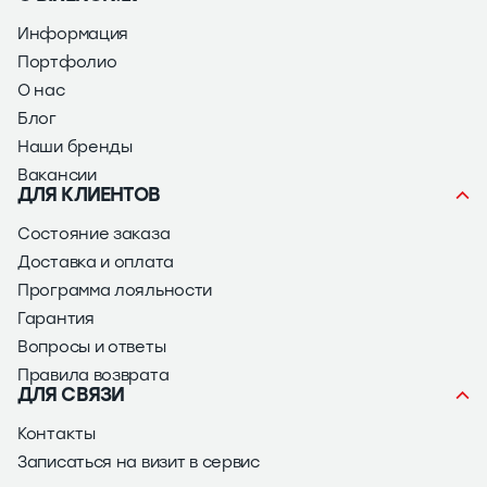
Информация
Портфолио
О нас
Блог
Наши бренды
Вакансии
ДЛЯ КЛИЕНТОВ
Состояние заказа
Доставка и оплата
Программа лояльности
Гарантия
Вопросы и ответы
Правила возврата
ДЛЯ СВЯЗИ
Контакты
Записаться на визит в сервис