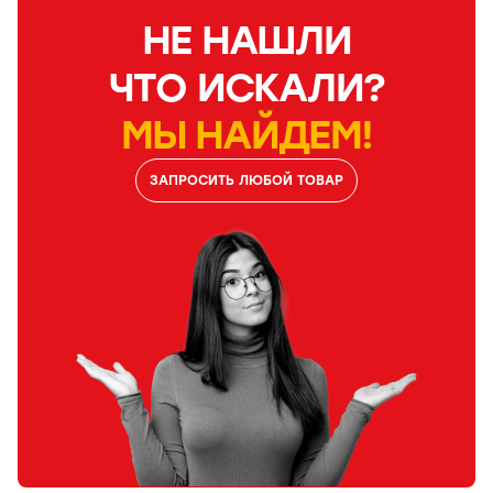
НЕ НАШЛИ
ЧТО ИСКАЛИ?
МЫ НАЙДЕМ!
ЗАПРОСИТЬ ЛЮБОЙ ТОВАР