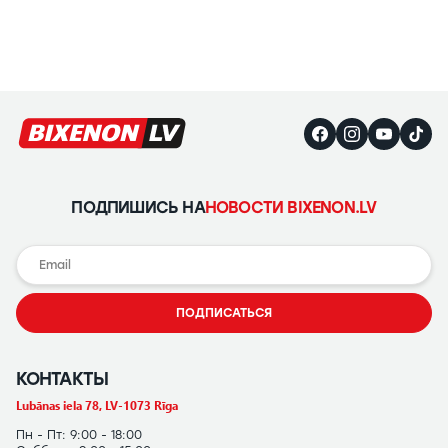
ПОДПИШИСЬ НА
НОВОСТИ BIXENON.LV
ПОДПИСАТЬСЯ
КОНТАКТЫ
Lubānas iela 78, LV-1073 Rīga
Пн - Пт: 9:00 - 18:00