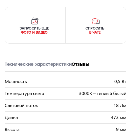
ЗАПРОСИТЬ ЕЩЕ
СПРОСИТЬ
ФОТО И ВИДЕО
В ЧАТЕ
Технические характеристики
Отзывы
Мощность
0,5 Вт
Температура света
3000К – теплый белый
Световой поток
18 Лм
Длина
473 мм
Высота
9 мм