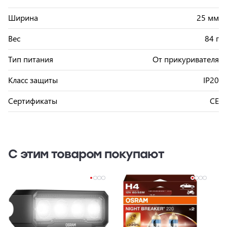
Ширина
25 мм
Вес
84 г
Тип питания
От прикуривателя
Класс защиты
IP20
Сертификаты
CE
С этим товаром покупают