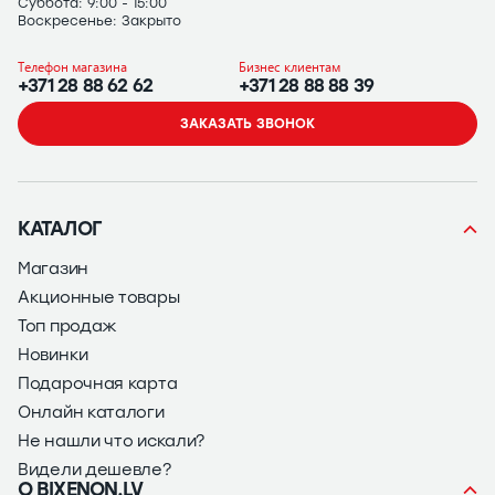
Суббота: 9:00 - 15:00
Воскресенье: Закрыто
Телефон магазина
Бизнес клиентам
+371 28 88 62 62
+371 28 88 88 39
ЗАКАЗАТЬ ЗВОНОК
КАТАЛОГ
Магазин
Акционные товары
Топ продаж
Новинки
Подарочная карта
Онлайн каталоги
Не нашли что искали?
Видели дешевле?
О BIXENON.LV