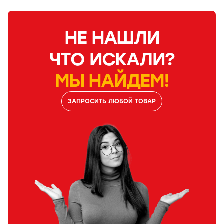
НЕ НАШЛИ
ЧТО ИСКАЛИ?
МЫ НАЙДЕМ!
ЗАПРОСИТЬ ЛЮБОЙ ТОВАР