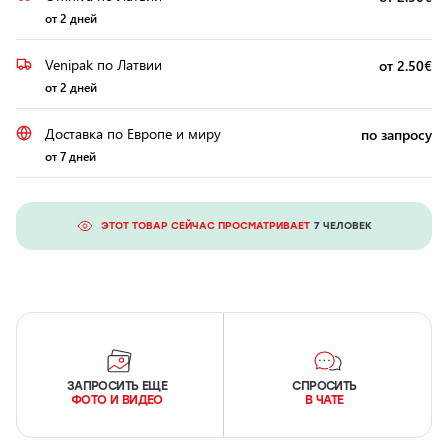
от 2 дней
Venipak по Латвии
от 2.50€
от 2 дней
Доставка по Европе и миру
по запросу
от 7 дней
ЭТОТ ТОВАР СЕЙЧАС ПРОСМАТРИВАЕТ
7 ЧЕЛОВЕК
ЗАПРОСИТЬ ЕЩЕ
СПРОСИТЬ
ФОТО И ВИДЕО
В ЧАТЕ