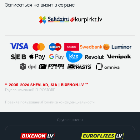
Записаться на визит в сервис
© 2005-2026 SHEVLAD, SIA | BIXENON.LV ™
Группа компаний EUROSTORE
Правила пользования
Политика конфиденциальности
Другие проекты