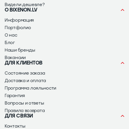
Видели дешевле?
О BIXENON.LV
Информация
Портфолио
О нас
Блог
Наши бренды
Вакансии
ДЛЯ КЛИЕНТОВ
Состояние заказа
Доставка и оплата
Программа лояльности
Гарантия
Вопросы и ответы
Правила возврата
ДЛЯ СВЯЗИ
Контакты