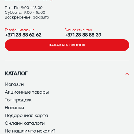
Пн - Пт: 9:00 - 18:00
Суббота: 9:00 - 15:00
Воскресенье: Закрыто
Телефон магазина
Бизнес клиентам
+371 28 88 62 62
+371 28 88 88 39
ЗАКАЗАТЬ ЗВОНОК
КАТАЛОГ
Магазин
Акционные товары
Топ продаж
Новинки
Подарочная карта
Онлайн каталоги
Не нашли что искали?