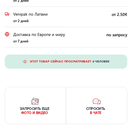
от 2 дней
Venipak по Латвии
от 2.50€
от 2 дней
Доставка по Европе и миру
по запросу
от 7 дней
ЭТОТ ТОВАР СЕЙЧАС ПРОСМАТРИВАЕТ
6 ЧЕЛОВЕК
ЗАПРОСИТЬ ЕЩЕ
СПРОСИТЬ
ФОТО И ВИДЕО
В ЧАТЕ