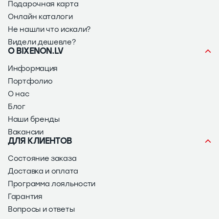
Подарочная карта
Онлайн каталоги
Не нашли что искали?
Видели дешевле?
О BIXENON.LV
Информация
Портфолио
О нас
Блог
Наши бренды
Вакансии
ДЛЯ КЛИЕНТОВ
Состояние заказа
Доставка и оплата
Программа лояльности
Гарантия
Вопросы и ответы