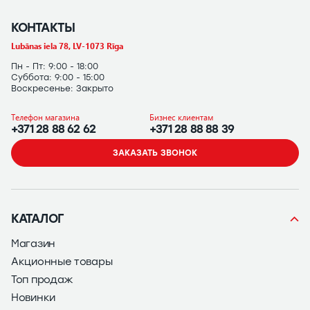
КОНТАКТЫ
Lubānas iela 78, LV-1073 Rīga
Пн - Пт: 9:00 - 18:00
Суббота: 9:00 - 15:00
Воскресенье: Закрыто
Телефон магазина
Бизнес клиентам
+371 28 88 62 62
+371 28 88 88 39
ЗАКАЗАТЬ ЗВОНОК
КАТАЛОГ
Магазин
Акционные товары
Топ продаж
Новинки