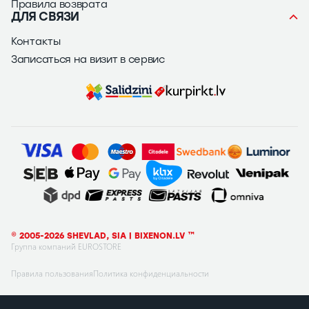
Правила возврата
ДЛЯ СВЯЗИ
Контакты
Записаться на визит в сервис
© 2005-2026 SHEVLAD, SIA | BIXENON.LV ™
Группа компаний EUROSTORE
Правила пользования
Политика конфиденциальности