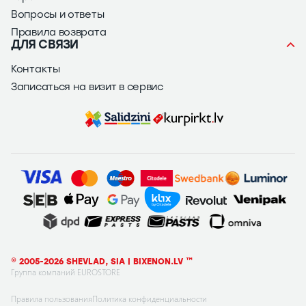
Вопросы и ответы
Правила возврата
ДЛЯ СВЯЗИ
Контакты
Записаться на визит в сервис
© 2005-2026 SHEVLAD, SIA | BIXENON.LV ™
Группа компаний EUROSTORE
Правила пользования
Политика конфиденциальности