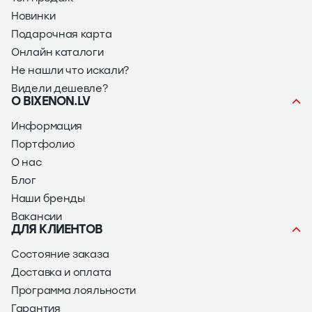
Новинки
Подарочная карта
Онлайн каталоги
Не нашли что искали?
Видели дешевле?
О BIXENON.LV
Информация
Портфолио
О нас
Блог
Наши бренды
Вакансии
ДЛЯ КЛИЕНТОВ
Состояние заказа
Доставка и оплата
Программа лояльности
Гарантия