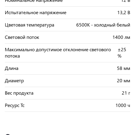
Испытательное напряжение
13,2 В
Цветовая температура
6500К - холодный белый
Световой поток
1400 лм
Максимально допустимое отклонение светового
±25
потока
%
Длина
58 мм
Диаметр
20 мм
Вес продукта
21 г
Ресурс Tc
1000 ч