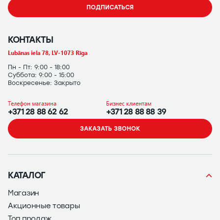
ПОДПИСАТЬСЯ
КОНТАКТЫ
Lubānas iela 78, LV-1073 Rīga
Пн - Пт: 9:00 - 18:00
Суббота: 9:00 - 15:00
Воскресенье: Закрыто
Телефон магазина
Бизнес клиентам
+371 28 88 62 62
+371 28 88 88 39
ЗАКАЗАТЬ ЗВОНОК
КАТАЛОГ
Магазин
Акционные товары
Топ продаж