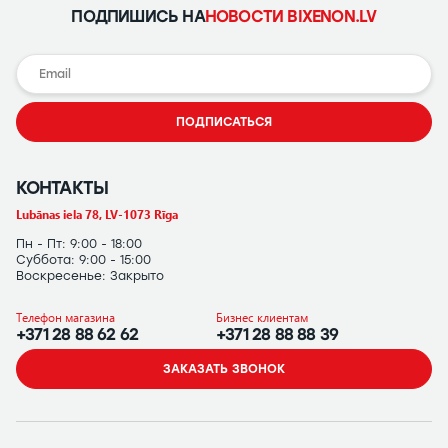
ПОДПИШИСЬ НА
НОВОСТИ BIXENON.LV
ПОДПИСАТЬСЯ
КОНТАКТЫ
Lubānas iela 78, LV-1073 Rīga
Пн - Пт: 9:00 - 18:00
Суббота: 9:00 - 15:00
Воскресенье: Закрыто
Телефон магазина
Бизнес клиентам
+371 28 88 62 62
+371 28 88 88 39
ЗАКАЗАТЬ ЗВОНОК