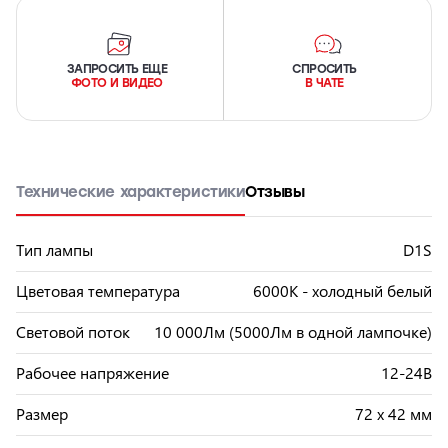
ЗАПРОСИТЬ ЕЩЕ
СПРОСИТЬ
ФОТО И ВИДЕО
В ЧАТЕ
Технические характеристики
Отзывы
Тип лампы
D1S
Цветовая температура
6000К - холодный белый
Световой поток
10 000Лм (5000Лм в одной лампочке)
Рабочее напряжение
12-24В
Размер
72 x 42 мм