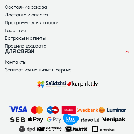
Состояние заказа
Доставка и оплата
Программа лояльности
Гарантия
Вопросы и ответы
Правила возврата
ДЛЯ СВЯЗИ
Контакты
Записаться на визит в сервис