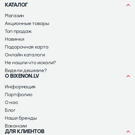
КАТАЛОГ
Магазин
Акционные товары
Топ продаж
Новинки
Подарочная карта
Онлайн каталоги
Не нашли что искали?
Видели дешевле?
О BIXENON.LV
Информация
Портфолио
О нас
Блог
Наши бренды
Вакансии
ДЛЯ КЛИЕНТОВ