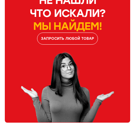
НЕ НАШЛИ
ЧТО ИСКАЛИ?
МЫ НАЙДЕМ!
ЗАПРОСИТЬ ЛЮБОЙ ТОВАР