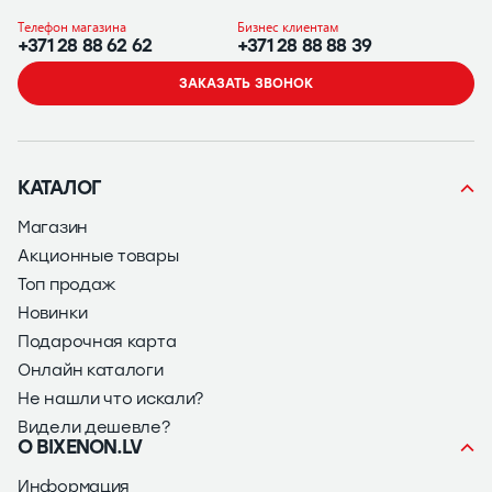
Телефон магазина
Бизнес клиентам
+371 28 88 62 62
+371 28 88 88 39
ЗАКАЗАТЬ ЗВОНОК
КАТАЛОГ
Магазин
Акционные товары
Топ продаж
Новинки
Подарочная карта
Онлайн каталоги
Не нашли что искали?
Видели дешевле?
О BIXENON.LV
Информация