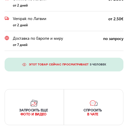
от 2 дней
Venipak по Латвии
от 2.50€
от 2 дней
Доставка по Европе и миру
по запросу
от 7 дней
ЭТОТ ТОВАР СЕЙЧАС ПРОСМАТРИВАЕТ
3 ЧЕЛОВЕК
ЗАПРОСИТЬ ЕЩЕ
СПРОСИТЬ
ФОТО И ВИДЕО
В ЧАТЕ