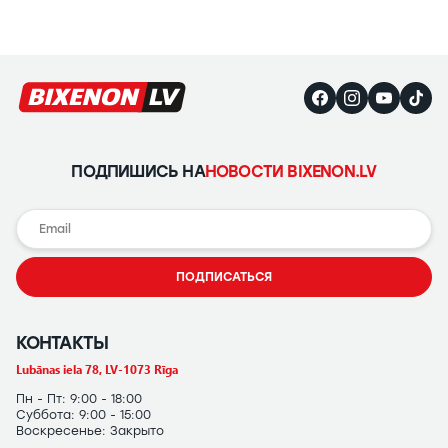
ПОДПИШИСЬ НА
НОВОСТИ BIXENON.LV
ПОДПИСАТЬСЯ
КОНТАКТЫ
Lubānas iela 78, LV-1073 Rīga
Пн - Пт: 9:00 - 18:00
Суббота: 9:00 - 15:00
Воскресенье: Закрыто