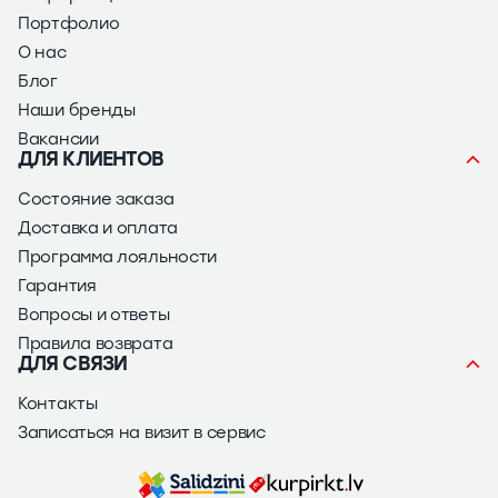
Портфолио
О нас
Блог
Наши бренды
Вакансии
ДЛЯ КЛИЕНТОВ
Состояние заказа
Доставка и оплата
Программа лояльности
Гарантия
Вопросы и ответы
Правила возврата
ДЛЯ СВЯЗИ
Контакты
Записаться на визит в сервис