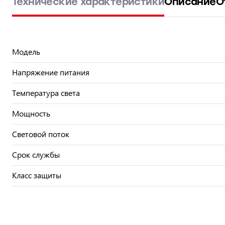
Технические характеристики
Описание
О
Модель
Напряжение питания
Температура света
Мощность
Световой поток
Срок службы
Класс защиты