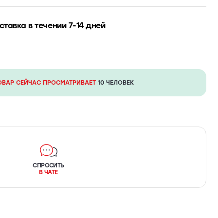
ставка в течении 7-14 дней
ОВАР СЕЙЧАС ПРОСМАТРИВАЕТ
10 ЧЕЛОВЕК
СПРОСИТЬ
В ЧАТЕ