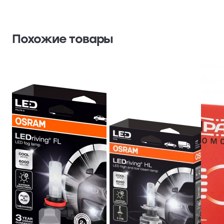
Похожие товары