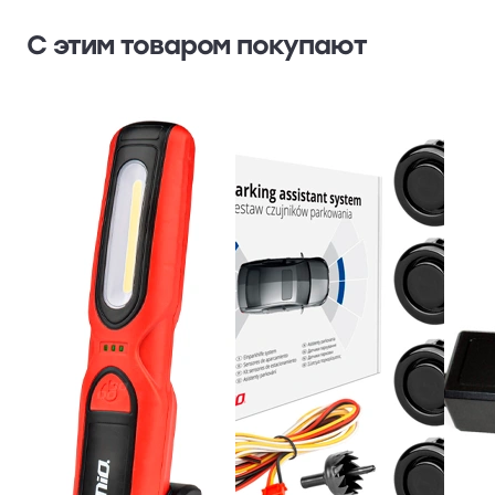
С этим товаром покупают