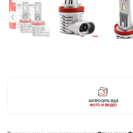
ЗАПРОСИТЬ ЕЩЕ
ФОТО И ВИДЕО