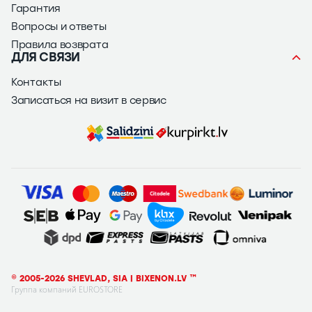
Гарантия
Вопросы и ответы
Правила возврата
ДЛЯ СВЯЗИ
Контакты
Записаться на визит в сервис
© 2005-2026 SHEVLAD, SIA | BIXENON.LV ™
Группа компаний EUROSTORE