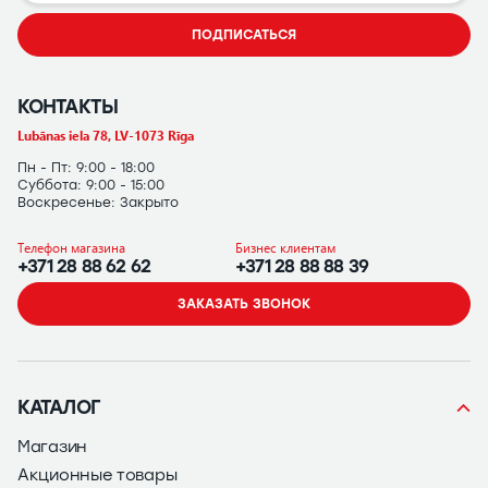
ПОДПИСАТЬСЯ
КОНТАКТЫ
Lubānas iela 78, LV-1073 Rīga
Пн - Пт: 9:00 - 18:00
Суббота: 9:00 - 15:00
Воскресенье: Закрыто
Телефон магазина
Бизнес клиентам
+371 28 88 62 62
+371 28 88 88 39
ЗАКАЗАТЬ ЗВОНОК
КАТАЛОГ
Магазин
Акционные товары