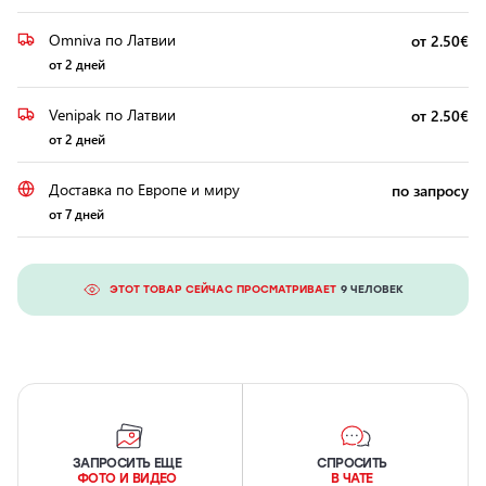
Omniva по Латвии
от 2.50€
от 2 дней
Venipak по Латвии
от 2.50€
от 2 дней
Доставка по Европе и миру
по запросу
от 7 дней
ЭТОТ ТОВАР СЕЙЧАС ПРОСМАТРИВАЕТ
9 ЧЕЛОВЕК
ЗАПРОСИТЬ ЕЩЕ
СПРОСИТЬ
ФОТО И ВИДЕО
В ЧАТЕ