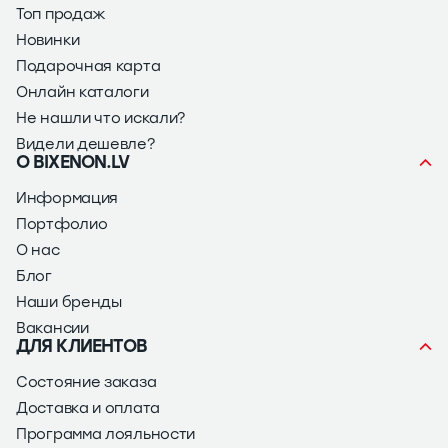
Топ продаж
Новинки
Подарочная карта
Онлайн каталоги
Не нашли что искали?
Видели дешевле?
О BIXENON.LV
Информация
Портфолио
О нас
Блог
Наши бренды
Вакансии
ДЛЯ КЛИЕНТОВ
Состояние заказа
Доставка и оплата
Программа лояльности