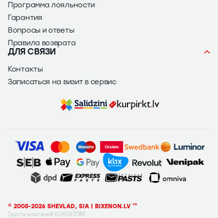
Программа лояльности
Гарантия
Вопросы и ответы
Правила возврата
ДЛЯ СВЯЗИ
Контакты
Записаться на визит в сервис
© 2005-2026 SHEVLAD, SIA | BIXENON.LV ™
Группа компаний EUROSTORE