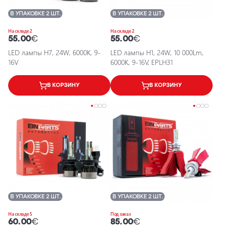
В УПАКОВКЕ 2 ШТ.
В УПАКОВКЕ 2 ШТ.
На складе 2
На складе 2
55.00
€
55.00
€
LED лампы H7, 24W, 6000K, 9-
LED лампы H1, 24W, 10 000Lm,
16V
6000K, 9-16V, EPLH31
В КОРЗИНУ
В КОРЗИНУ
В УПАКОВКЕ 2 ШТ.
В УПАКОВКЕ 2 ШТ.
На складе 5
Под заказ
60.00
€
85.00
€