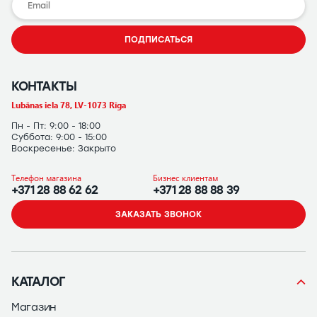
ПОДПИСАТЬСЯ
КОНТАКТЫ
Lubānas iela 78, LV-1073 Rīga
Пн - Пт: 9:00 - 18:00
Суббота: 9:00 - 15:00
Воскресенье: Закрыто
Телефон магазина
Бизнес клиентам
+371 28 88 62 62
+371 28 88 88 39
ЗАКАЗАТЬ ЗВОНОК
КАТАЛОГ
Магазин