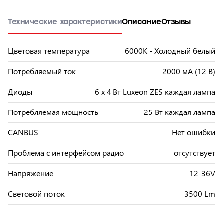
Технические характеристики
Описание
Отзывы
Цветовая температура
6000K - Холодный белый
Потребляемый ток
2000 мА (12 В)
Диоды
6 x 4 Вт Luxeon ZES каждая лампа
Потребляемая мощность
25 Вт каждая лампа
CANBUS
Нет ошибки
Проблема с интерфейсом радио
отсутствует
Напряжение
12-36V
Световой поток
3500 Lm