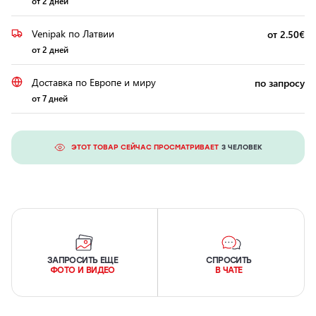
от 2 дней
Venipak по Латвии
от 2.50€
от 2 дней
Доставка по Европе и миру
по запросу
от 7 дней
ЭТОТ ТОВАР СЕЙЧАС ПРОСМАТРИВАЕТ
3 ЧЕЛОВЕК
ЗАПРОСИТЬ ЕЩЕ
СПРОСИТЬ
ФОТО И ВИДЕО
В ЧАТЕ