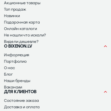
Акционные товары
Топ продаж
Новинки
Подарочная карта
Онлайн каталоги
Не нашли что искали?
Видели дешевле?
О BIXENON.LV
Информация
Портфолио
О нас
Блог
Наши бренды
Вакансии
ДЛЯ КЛИЕНТОВ
Состояние заказа
Доставка и оплата