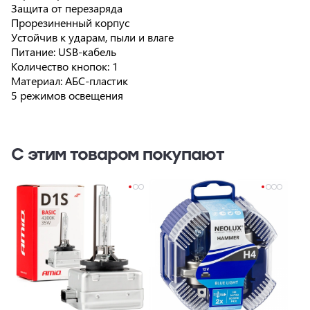
Защита от перезаряда
Прорезиненный корпус
Устойчив к ударам, пыли и влаге
Питание: USB-кабель
Количество кнопок: 1
Материал: АБС-пластик
5 режимов освещения
С этим товаром покупают