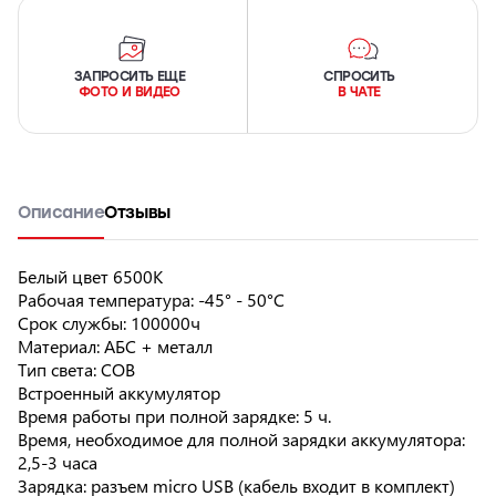
ЗАПРОСИТЬ ЕЩЕ
СПРОСИТЬ
ФОТО И ВИДЕО
В ЧАТЕ
Описание
Отзывы
Белый цвет 6500К
Рабочая температура: -45° - 50°C
Срок службы: 100000ч
Материал: АБС + металл
Тип света: COB
Встроенный аккумулятор
Время работы при полной зарядке: 5 ч.
Время, необходимое для полной зарядки аккумулятора:
2,5-3 часа
Зарядка: разъем micro USB (кабель входит в комплект)