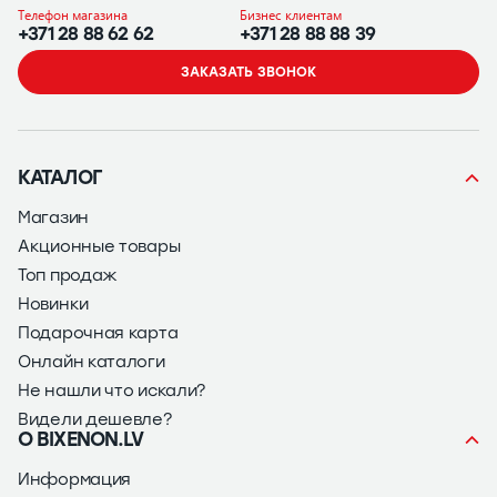
Телефон магазина
Бизнес клиентам
+371 28 88 62 62
+371 28 88 88 39
ЗАКАЗАТЬ ЗВОНОК
КАТАЛОГ
Магазин
Акционные товары
Топ продаж
Новинки
Подарочная карта
Онлайн каталоги
Не нашли что искали?
Видели дешевле?
О BIXENON.LV
Информация