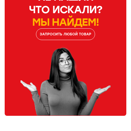
ЧТО ИСКАЛИ?
МЫ НАЙДЕМ!
ЗАПРОСИТЬ ЛЮБОЙ ТОВАР