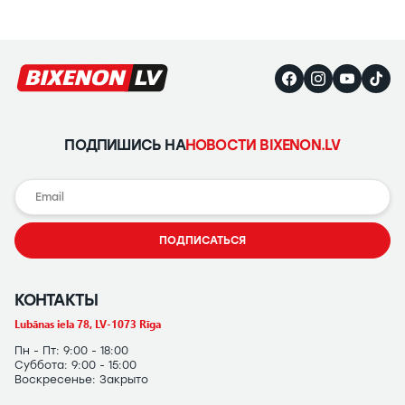
ПОДПИШИСЬ НА
НОВОСТИ BIXENON.LV
ПОДПИСАТЬСЯ
КОНТАКТЫ
Lubānas iela 78, LV-1073 Rīga
Пн - Пт: 9:00 - 18:00
Суббота: 9:00 - 15:00
Воскресенье: Закрыто