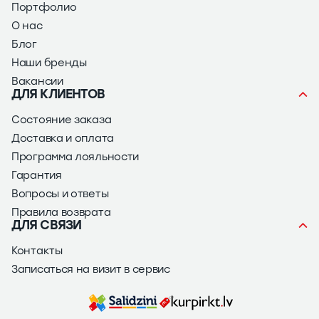
Портфолио
О нас
Блог
Наши бренды
Вакансии
ДЛЯ КЛИЕНТОВ
Состояние заказа
Доставка и оплата
Программа лояльности
Гарантия
Вопросы и ответы
Правила возврата
ДЛЯ СВЯЗИ
Контакты
Записаться на визит в сервис