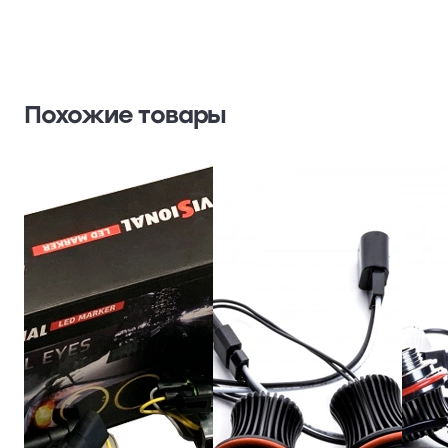
Похожие товары