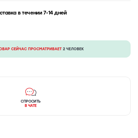
ставка в течении 7-14 дней
ТОВАР СЕЙЧАС ПРОСМАТРИВАЕТ
2 ЧЕЛОВЕК
СПРОСИТЬ
В ЧАТЕ