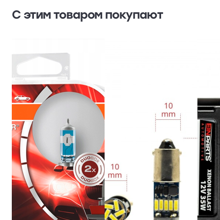
С этим товаром покупают