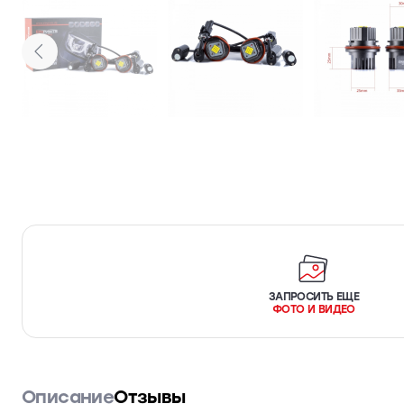
ЗАПРОСИТЬ ЕЩЕ
ФОТО И ВИДЕО
Описание
Отзывы