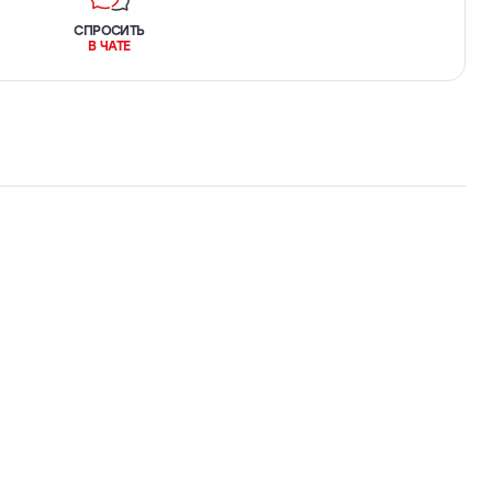
СПРОСИТЬ
В ЧАТЕ