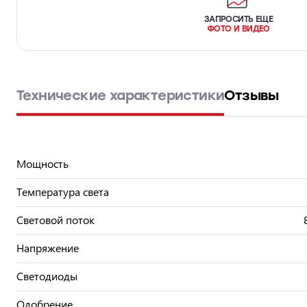
ЗАПРОСИТЬ ЕЩЕ
ФОТО И ВИДЕО
Технические характеристики
Отзывы
Мощность
Температура света
Световой поток
Напряжение
Светодиоды
Одобрение