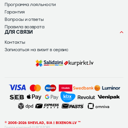
Программа лояльности
Гарантия
Вопросы и ответы
Правила возврата
ДЛЯ СВЯЗИ
Контакты
Записаться на визит в сервис
© 2005-2026 SHEVLAD, SIA | BIXENON.LV ™
Группа компаний EUROSTORE