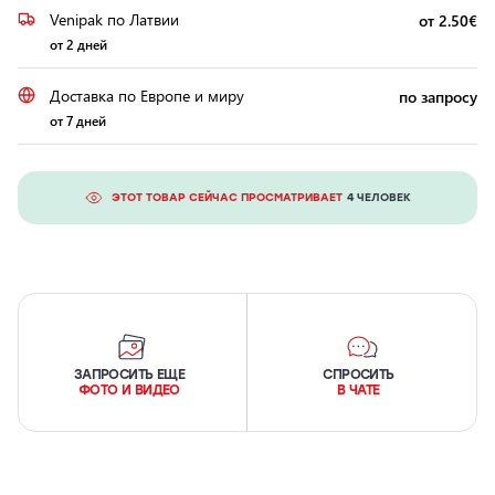
Venipak по Латвии
от 2.50€
от 2 дней
Доставка по Европе и миру
по запросу
от 7 дней
ЭТОТ ТОВАР СЕЙЧАС ПРОСМАТРИВАЕТ
4 ЧЕЛОВЕК
ЗАПРОСИТЬ ЕЩЕ
СПРОСИТЬ
ФОТО И ВИДЕО
В ЧАТЕ