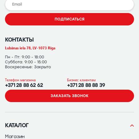
ПОДПИСАТЬСЯ
КОНТАКТЫ
Lubānas iela 78, LV-1073 Rīga
Пн - Пт: 9:00 - 18:00
Суббота: 9:00 - 15:00
Воскресенье: Закрыто
Телефон магазина
Бизнес клиентам
+371 28 88 62 62
+371 28 88 88 39
ЗАКАЗАТЬ ЗВОНОК
КАТАЛОГ
Магазин