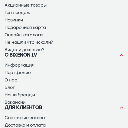
Акционные товары
Топ продаж
Новинки
Подарочная карта
Онлайн каталоги
Не нашли что искали?
Видели дешевле?
О BIXENON.LV
Информация
Портфолио
О нас
Блог
Наши бренды
Вакансии
ДЛЯ КЛИЕНТОВ
Состояние заказа
Доставка и оплата