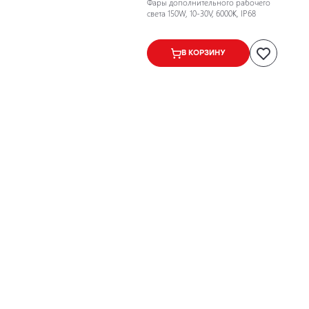
Фары дополнительного рабочего
света 150W, 10-30V, 6000K, IP68
В КОРЗИНУ