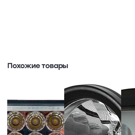
Похожие товары