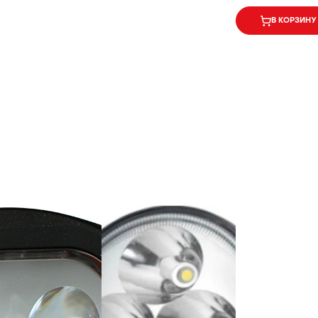
В КОРЗИНУ