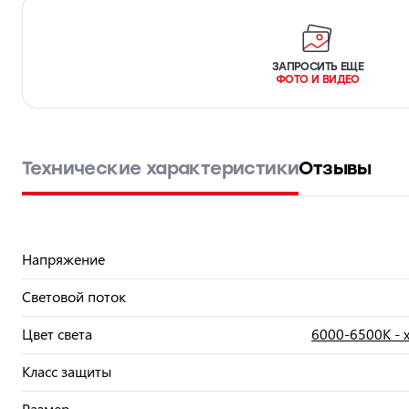
ЗАПРОСИТЬ ЕЩЕ
ФОТО И ВИДЕО
Технические характеристики
Отзывы
Напряжение
Световой поток
Цвет света
6000-6500К -
Класс защиты
Размер