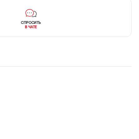
СПРОСИТЬ
В ЧАТЕ