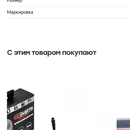
Маркировка
С этим товаром покупают