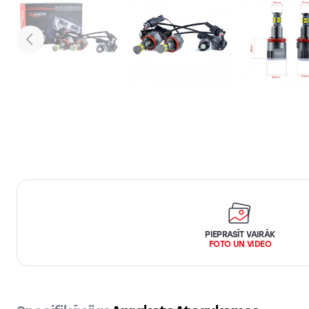
PIEPRASĪT VAIRĀK
FOTO UN VIDEO