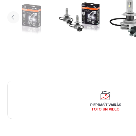
PIEPRASĪT VAIRĀK
FOTO UN VIDEO