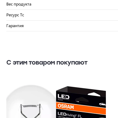
Вес продукта
Ресурс Тc
Гарантия
С этим товаром покупают