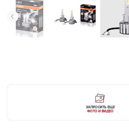
ЗАПРОСИТЬ ЕЩЕ
ФОТО И ВИДЕО