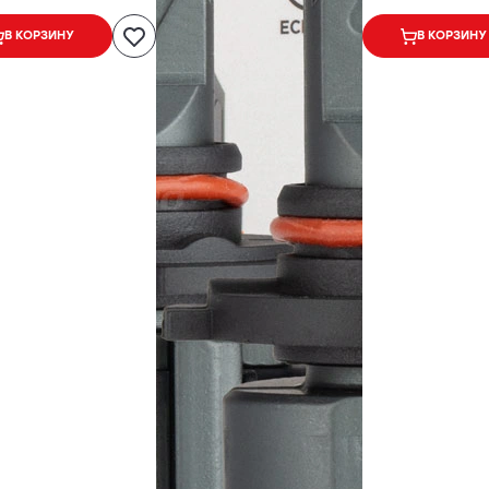
 В
В КОРЗИНУ
В КОРЗИНУ