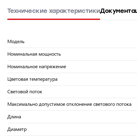
Технические характеристики
Документа
Модель
Номинальная мощность
Номинальное напряжение
Цветовая температура
Световой поток
Максимально допустимое отклонение светового потока
Длина
Диаметр