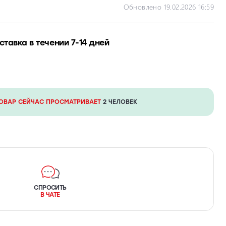
Обновлено 19.02.2026 16:59
ставка в течении 7-14 дней
ТОВАР СЕЙЧАС ПРОСМАТРИВАЕТ
2 ЧЕЛОВЕК
СПРОСИТЬ
В ЧАТЕ