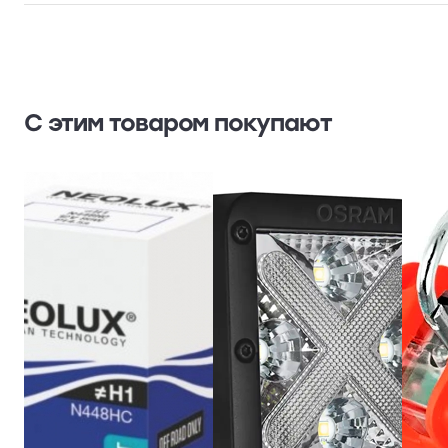
С этим товаром покупают