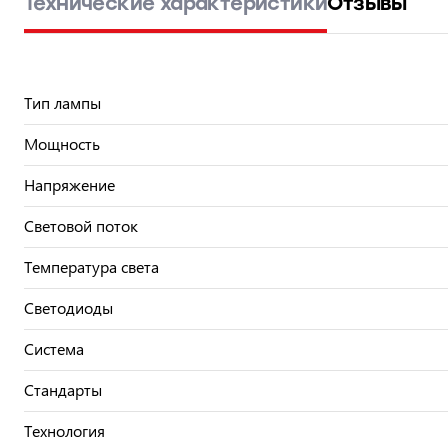
Технические характеристики
Отзывы
Тип лампы
Мощность
Напряжение
Световой поток
Температура света
Светодиоды
Система
Стандарты
Технология