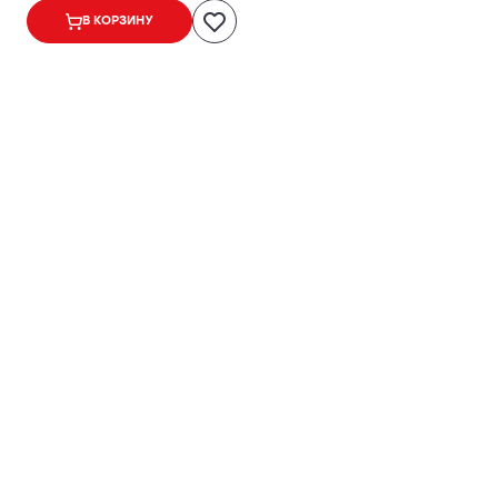
В КОРЗИНУ