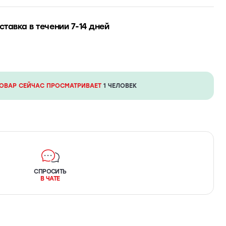
ставка в течении 7-14 дней
ТОВАР СЕЙЧАС ПРОСМАТРИВАЕТ
1 ЧЕЛОВЕК
СПРОСИТЬ
В ЧАТЕ