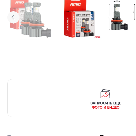
ЗАПРОСИТЬ ЕЩЕ
ФОТО И ВИДЕО