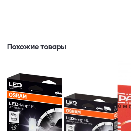
Похожие товары