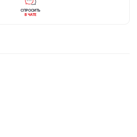
СПРОСИТЬ
В ЧАТЕ