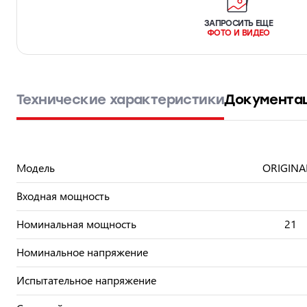
ЗАПРОСИТЬ ЕЩЕ
ФОТО И ВИДЕО
Технические характеристики
Документа
Модель
ORIGINA
Входная мощность
Номинальная мощность
21
Номинальное напряжение
Испытательное напряжение