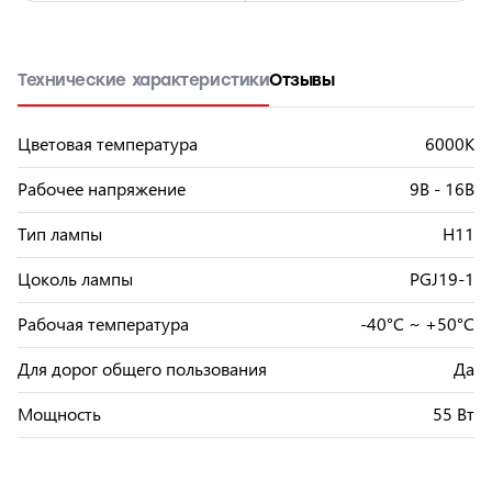
Технические характеристики
Отзывы
Цветовая температура
6000К
Рабочее напряжение
9В - 16В
Тип лампы
H11
Цоколь лампы
PGJ19-1
Рабочая температура
-40°С ~ +50°С
Для дорог общего пользования
Да
Мощность
55 Вт