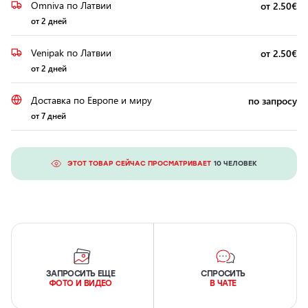
Omniva по Латвии
от 2.50€
от 2 дней
Venipak по Латвии
от 2.50€
от 2 дней
Доставка по Европе и миру
по запросу
от 7 дней
ЭТОТ ТОВАР СЕЙЧАС ПРОСМАТРИВАЕТ
10 ЧЕЛОВЕК
ЗАПРОСИТЬ ЕЩЕ
СПРОСИТЬ
ФОТО И ВИДЕО
В ЧАТЕ