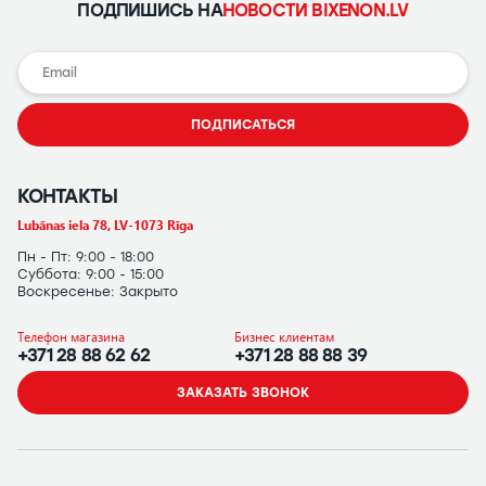
ПОДПИШИСЬ НА
НОВОСТИ BIXENON.LV
ПОДПИСАТЬСЯ
КОНТАКТЫ
Lubānas iela 78, LV-1073 Rīga
Пн - Пт: 9:00 - 18:00
Суббота: 9:00 - 15:00
Воскресенье: Закрыто
Телефон магазина
Бизнес клиентам
+371 28 88 62 62
+371 28 88 88 39
ЗАКАЗАТЬ ЗВОНОК