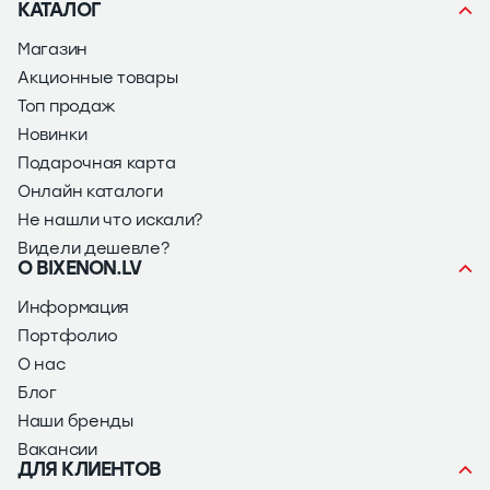
КАТАЛОГ
Магазин
Акционные товары
Топ продаж
Новинки
Подарочная карта
Онлайн каталоги
Не нашли что искали?
Видели дешевле?
О BIXENON.LV
Информация
Портфолио
О нас
Блог
Наши бренды
Вакансии
ДЛЯ КЛИЕНТОВ