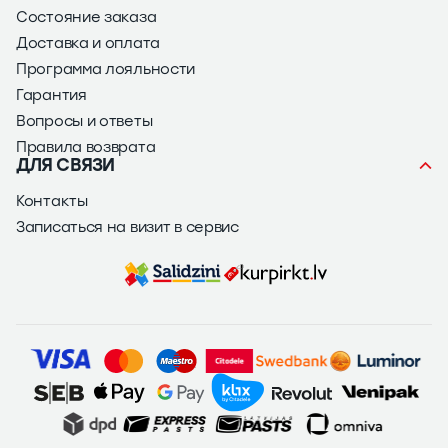
Состояние заказа
Доставка и оплата
Программа лояльности
Гарантия
Вопросы и ответы
Правила возврата
ДЛЯ СВЯЗИ
Контакты
Записаться на визит в сервис